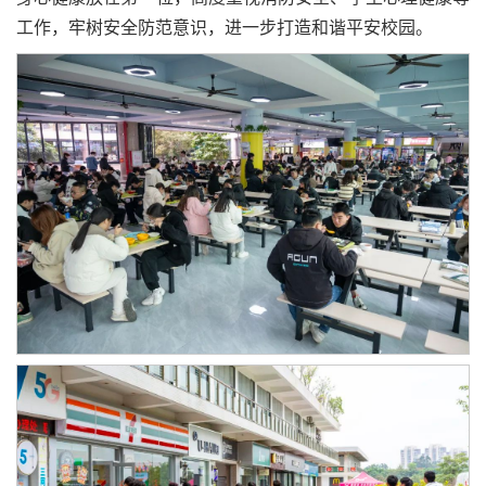
工作，牢树安全防范意识，进一步打造和谐平安校园。