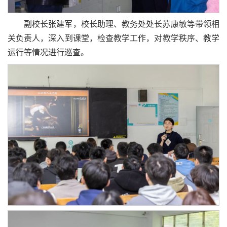
副校长张建军，校长助理、教务处处长苏康敏等带领相
关负责人，深入到课堂，检查教学工作，对教学秩序、教学
运行等情况进行巡查。