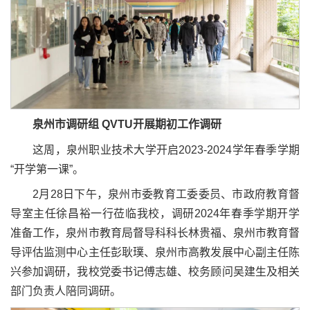
泉州市调研组
QVTU
开展期初工作调研
这周，泉州职业技术大学开启2023-2024学年春季学期
“开学第一课”。
2月28日下午，泉州市委教育工委委员、市政府教育督
导室主任徐昌裕一行莅临我校，调研2024年春季学期开学
准备工作，泉州市教育局督导科科长林贵福、泉州市教育督
导评估监测中心主任彭耿璞、泉州市高教发展中心副主任陈
兴参加调研，我校党委书记傅志雄、校务顾问吴建生及相关
部门负责人陪同调研。