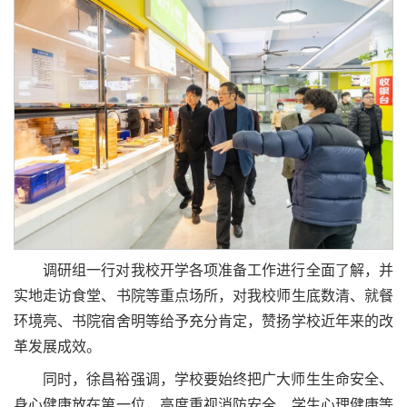
调研组一行对我校开学各项准备工作进行全面了解，并
实地走访食堂、书院等重点场所，对我校师生底数清、就餐
环境亮、书院宿舍明等给予充分肯定，赞扬学校近年来的改
革发展成效。
同时，徐昌裕强调，学校要始终把广大师生生命安全、
身心健康放在第一位，高度重视消防安全、学生心理健康等