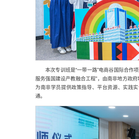
本次专训班是“一带一路”电商谷国际合作项
服务强国建设产教融合工程”，由南非地方政府
为南非学员提供政策指导、平台资源、实践实
通。