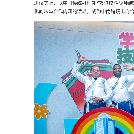
班仪式上，以中国传统拜师礼与5位校企导师结
化韵味与合作内涵的活动，成为中南跨境电商