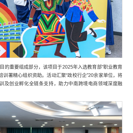
目的重要组成部分，该项目于2025年入选教育部“职业教育
培训署精心组织资助。活动汇聚“政校行企”20余家单位，将
训及创业孵化全链条支持，助力中南跨境电商领域深度融