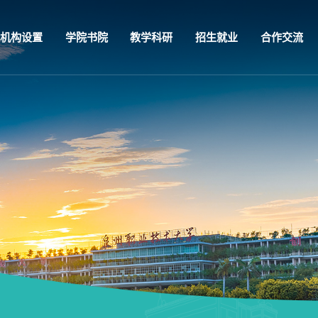
机构设置
学院书院
教学科研
招生就业
合作交流