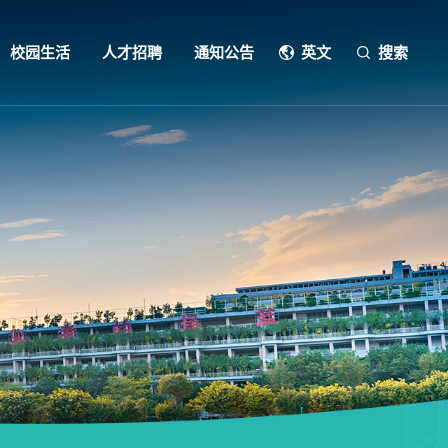
校园生活
人才招聘
通知公告
英文
搜索