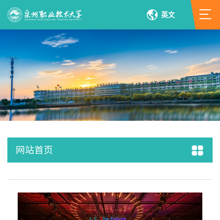
英文
网站首页