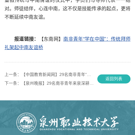
重教传统与中南情谊的仪式中，学员们与导师代表一一结
对。师徒结伴，心连中南，这不仅是技能传承的起点，更将
不断延续中南友谊。
报道链接：
【东南网】
南非青年“学在中国”：传统拜师
礼架起中南友谊桥
上一条：
【中国教育新闻网】29名南非青年“学在中国”：行拜师礼仪 学电商技能
返回列表
下一条：
【泉州晚报】29名南非青年来泉深耕跨境电商技能 传统拜师礼架起中南友谊桥