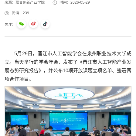
来源：联合创新产业学院
时间：2026-05-29
阅读：
239
关注：
5月29日，晋江市人工智能学会在泉州职业技术大学成
立。当天举行的学会年会，发布了《晋江市人工智能产业发
展态势研究报告》，并公布10项开放课题立项名单、签署两
项合作项目。