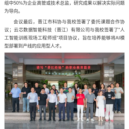
组中50%为企业高管或技术总监，研究成果以解决实际问题
为导向。
会议最后，晋江市科协与我校签署了委托课题合作协
议；云芯数据智能科技（晋江）有限公司与我校签署了”人
工智能训练现场工程师班”项目协议，旨在培养能够将AI模
型部署到产线的应用型人才。