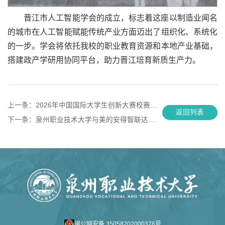
晋江市人工智能学会的成立，标志着这座以制造业闻名
的城市在人工智能赋能传统产业方面迈出了组织化、系统化
的一步。学会将依托我校的职业教育资源和本地产业基础，
搭建政产学研用协同平台，助力晋江培育新质生产力。
上一条：
2026年中国国际大学生创新大赛校赛圆满落幕
返回列表
下一条：
泉州职业技术大学与美的安得智联达成校企合作
闽公网安备 35058202000376号