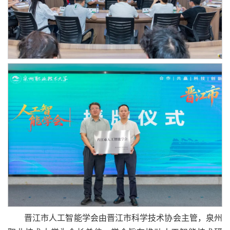
晋江市人工智能学会由晋江市科学技术协会主管，泉州