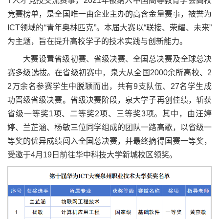
T人才竞技交流赛事，2021年被纳入中国高等教育学会高校
竞赛榜单，是全国唯一由企业主办的高含金量赛事，被誉为
ICT领域的“青年奥林匹克”。本届大赛以“联接、荣耀、未来”
为主题，旨在提升高校学子的技术实践与创新能力。
大赛设置省级初赛、省级决赛、全国总决赛及全球总决
赛多级选拔。在省级初赛中，泉大从全国2000余所高校、2
2万余名参赛学生中脱颖而出，共有9支队伍、27名学生成
功晋级省级决赛。省级决赛阶段，泉大学子再创佳绩，斩获
省级一等奖1项、二等奖2项、三等奖3项。其中，由汪婷
婷、兰芷涵、杨敏三位同学组成的团队一路高歌，以省级一
等奖的优异成绩闯入全国总决赛，并最终摘得国赛一等奖，
受邀于4月19日前往华中科技大学新城校区领奖。