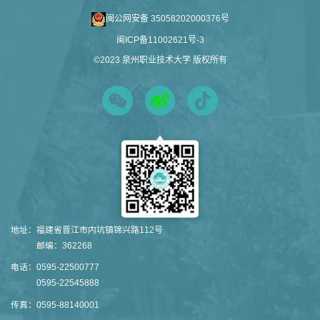
闽公网安备 35058202000376号
闽ICP备11002621号-3
©2023 泉州职业技术大学 版权所有
地址：
福建省晋江市内坑镇锦兴路112号
邮编：362268
电话：
0595-22500777
0595-22545888
传真：
0595-88140001