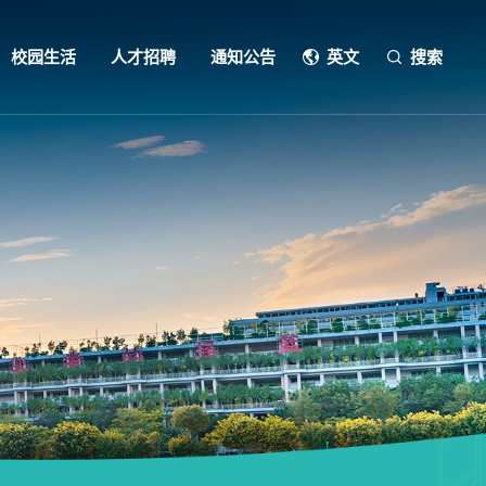
校园生活
人才招聘
通知公告
英文
搜索