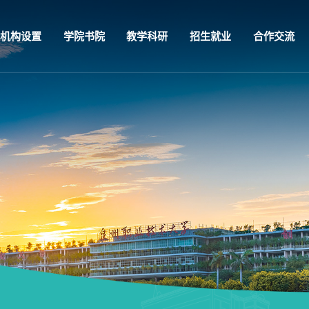
机构设置
学院书院
教学科研
招生就业
合作交流