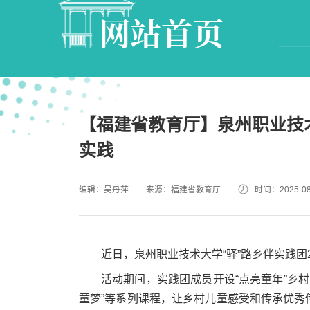
网站首页
【福建省教育厅】泉州职业技
实践
编辑：吴丹萍
来源：福建省教育厅
时间：2025-08
近日，泉州职业技术大学“驿”路乡伴实践团
活动期间，实践团成员开设“点亮童年”乡村
童梦”等系列课程，让乡村儿童感受和传承优秀