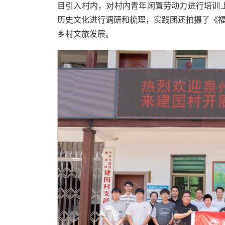
目引入村内，对村内青年闲置劳动力进行培训
历史文化进行调研和梳理，实践团还拍摄了《福
乡村文旅发展。