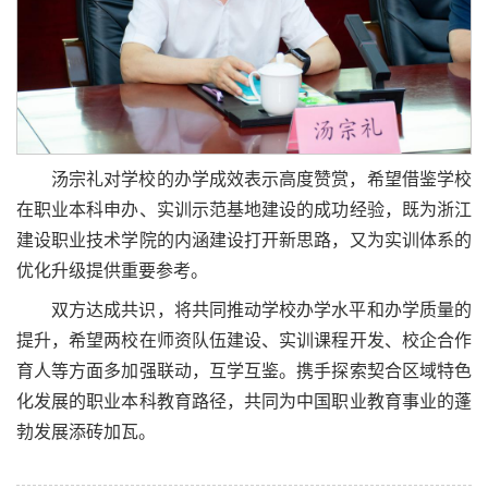
汤宗礼对学校的办学成效表示高度赞赏，希望借鉴学校
在职业本科申办、实训示范基地建设的成功经验，既为浙江
建设职业技术学院的内涵建设打开新思路，又为实训体系的
优化升级提供重要参考。
双方达成共识，将共同推动学校办学水平和办学质量的
提升，希望两校在师资队伍建设、实训课程开发、校企合作
育人等方面多加强联动，互学互鉴。携手探索契合区域特色
化发展的职业本科教育路径，共同为中国职业教育事业的蓬
勃发展添砖加瓦。