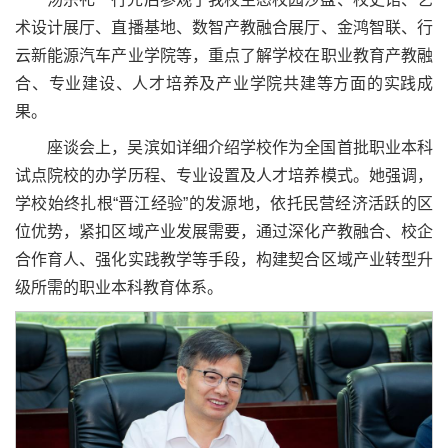
术设计展厅、直播基地、数智产教融合展厅、金鸿智联、行
云新能源汽车产业学院等，重点了解学校在职业教育产教融
合、专业建设、人才培养及产业学院共建等方面的实践成
果。
座谈会上，吴滨如详细介绍学校作为全国首批职业本科
试点院校的办学历程、专业设置及人才培养模式。她强调，
学校始终扎根“晋江经验”的发源地，依托民营经济活跃的区
位优势，紧扣区域产业发展需要，通过深化产教融合、校企
合作育人、强化实践教学等手段，构建契合区域产业转型升
级所需的职业本科教育体系。