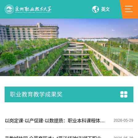
英文
职业教育教学成果奖
以岗定课·以产促建·以数提质：职业本科课程体系建设的创新实践
2026-05-29