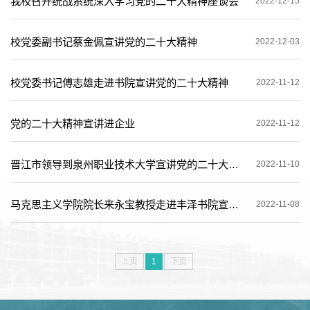
我校召开统战系统深入学习党的二十大精神座谈会
2022-12-15
校党委副书记蔡金佩宣讲党的二十大精神
2022-12-03
校党委书记傅志雄走进书院宣讲党的二十大精神
2022-11-12
党的二十大精神宣讲进企业
2022-11-12
晋江市领导到泉州职业技术大学宣讲党的二十大精神
2022-11-10
马克思主义学院院长来永宝教授走进丰泽书院宣讲党的二十大精神
2022-11-08
上页
1
下页