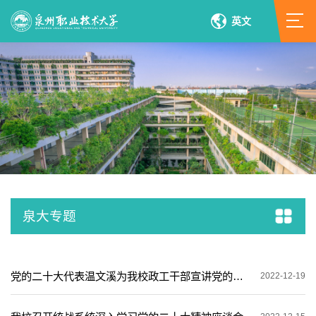
英文
泉大专题
党的二十大代表温文溪为我校政工干部宣讲党的二十大精神
2022-12-19