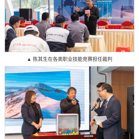
▲ 陈其生在各类职业技能竞赛担任裁判