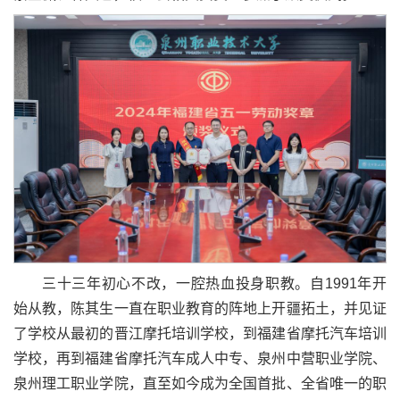
三十三年初心不改，一腔热血投身职教。自1991年开
始从教，陈其生一直在职业教育的阵地上开疆拓土，并见证
了学校从最初的晋江摩托培训学校，到福建省摩托汽车培训
学校，再到福建省摩托汽车成人中专、泉州中营职业学院、
泉州理工职业学院，直至如今成为全国首批、全省唯一的职