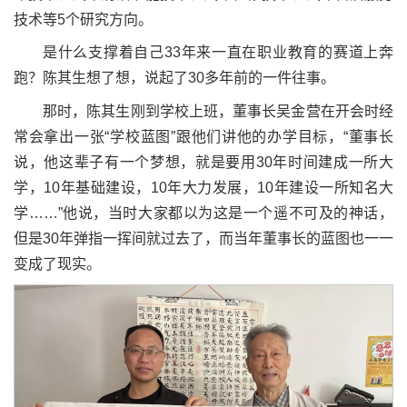
技术等5个研究方向。
是什么支撑着自己33年来一直在职业教育的赛道上奔
跑？陈其生想了想，说起了30多年前的一件往事。
那时，陈其生刚到学校上班，董事长吴金营在开会时经
常会拿出一张“学校蓝图”跟他们讲他的办学目标，“董事长
说，他这辈子有一个梦想，就是要用30年时间建成一所大
学，10年基础建设，10年大力发展，10年建设一所知名大
学……”他说，当时大家都以为这是一个遥不可及的神话，
但是30年弹指一挥间就过去了，而当年董事长的蓝图也一一
变成了现实。