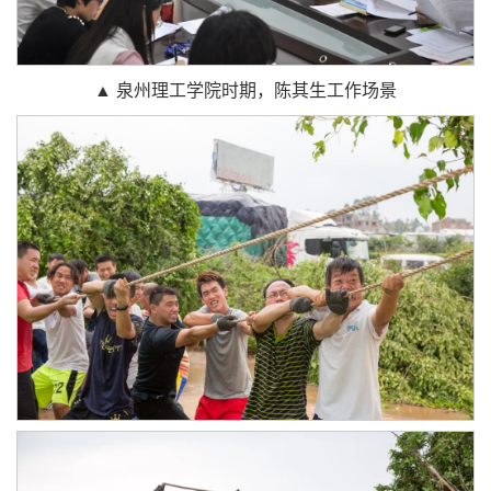
▲ 泉州理工学院时期，陈其生工作场景