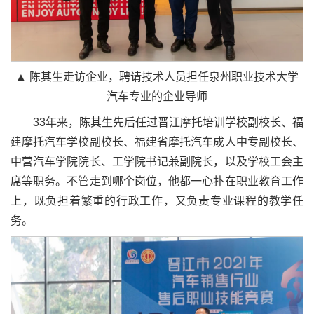
▲ 陈其生走访企业，聘请技术人员担任泉州职业技术大学
汽车专业的企业导师
33年来，陈其生先后任过晋江摩托培训学校副校长、福
建摩托汽车学校副校长、福建省摩托汽车成人中专副校长、
中营汽车学院院长、工学院书记兼副院长，以及学校工会主
席等职务。不管走到哪个岗位，他都一心扑在职业教育工作
上，既负担着繁重的行政工作，又负责专业课程的教学任
务。