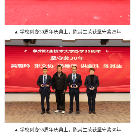
▲ 学校创办30周年庆典上，陈其生荣获坚守奖25年
▲ 学校创办35周年庆典上，陈其生荣获坚守奖30年