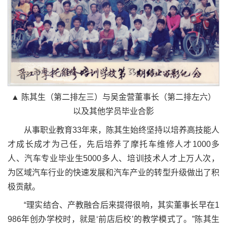
▲ 陈其生（第二排左三）与吴金营董事长（第二排左六）
以及其他学员毕业合影
从事职业教育33年来，陈其生始终坚持以培养高技能人
才成长成才为己任，先后培养了摩托车维修人才1000多
人、汽车专业毕业生5000多人、培训技术人才上万人次，
为区域汽车行业的快速发展和汽车产业的转型升级做出了积
极贡献。
“理实结合、产教融合后来提得很响，其实董事长早在1
986年创办学校时，就是‘前店后校’的教学模式了。”陈其生