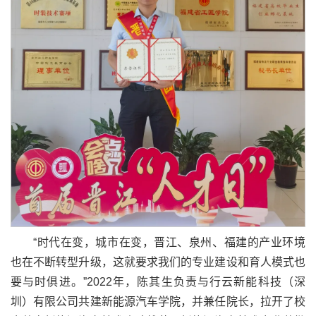
“时代在变，城市在变，晋江、泉州、福建的产业环境
也在不断转型升级，这就要求我们的专业建设和育人模式也
要与时俱进。”2022年，陈其生负责与行云新能科技（深
圳）有限公司共建新能源汽车学院，并兼任院长，拉开了校