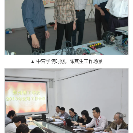
▲ 中营学院时期，陈其生工作场景