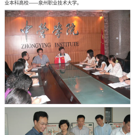
业本科高校——泉州职业技术大学。