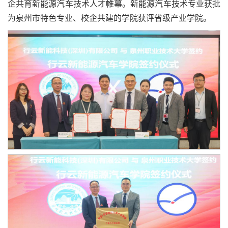
企共育新能源汽车技术人才帷幕。新能源汽车技术专业获批
为泉州市特色专业、校企共建的学院获评省级产业学院。