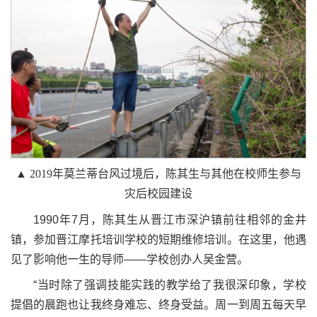
▲ 2019年莫兰蒂台风过境后，陈其生与其他在校师生参与
灾后校园建设
1990年7月，陈其生从晋江市深沪镇前往相邻的金井
镇，参加晋江摩托培训学校的短期维修培训。在这里，他遇
见了影响他一生的导师——学校创办人吴金营。
“当时除了强调技能实践的教学给了我很深印象，学校
提倡的晨跑也让我终身难忘、终身受益。周一到周五每天早