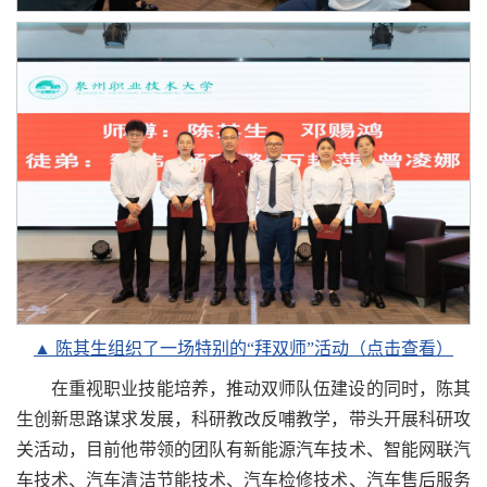
▲ 陈其生组织了一场特别的“拜双师”活动（点击查看）
在重视职业技能培养，推动双师队伍建设的同时，陈其
生创新思路谋求发展，科研教改反哺教学，带头开展科研攻
关活动，目前他带领的团队有新能源汽车技术、智能网联汽
车技术、汽车清洁节能技术、汽车检修技术、汽车售后服务