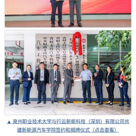
▲ 泉州职业技术大学与行云新能科技（深圳）有限公司共
建新能源汽车学院签约和揭牌仪式（点击查看）