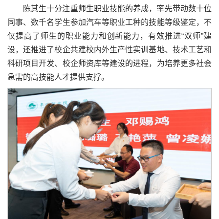
陈其生十分注重师生职业技能的养成，率先带动数十位
同事、数千名学生参加汽车等职业工种的技能等级鉴定，不
仅提高了师生的职业能力和创新能力，有效推进“双师”建
设，还推进了校企共建校内外生产性实训基地、技术工艺和
科研项目开发、校企师资库等建设的进程，为培养更多社会
急需的高技能人才提供支撑。