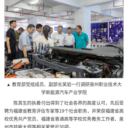
▲ 教育部党组成员、副部长吴岩一行调研泉州职业技术大
学新能源汽车产业学院
陈其生的执着付出得到了社会各界的高度认可，先后受
聘为福建省教育评估专家等19个社会职务，并荣获福建省高
校优秀共产党员、福建省普通高等学校优秀教务工作者、泉
州市技能大师等相关荣誉近30项。