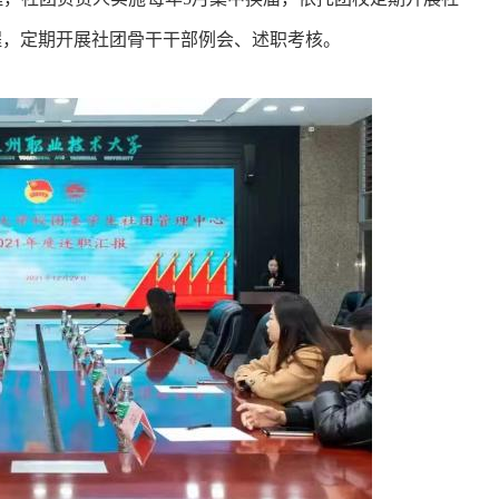
程，定期开展社团骨干干部例会、述职考核。