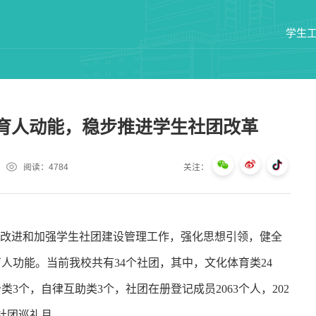
学生
育人动能，稳步推进学生社团改革
阅读：
4784
关注：
断改进和加强学生社团建设管理工作，强化思想引领，健全
人功能。当前我校共有34个社团，其中，文化体育类24
3个，自律互助类3个，社团在册登记成员2063个人，202
社团巡礼月。