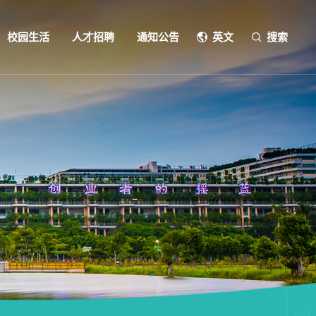
校园生活
人才招聘
通知公告
英文
搜索