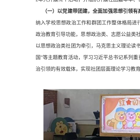
（一）
以党建带团建，全面加强思想引领有
纳入学校思想政治工作和群团工作整体格局进
政治教育引导功能，思想政治类、志愿公益类
以思想政治类社团为牵引，马克思主义理论读
国”等主题教育活动，
学习习近平总书记系列重
治引领的有效载体，实现社团层面理论学习教