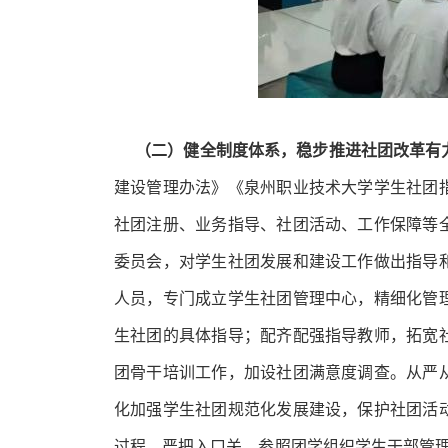
（二）
健全制度体系，稳步推进社团改革有
建设管理办法》《泉州职业技术大学学生社团
社团注册、业务指导、社团活动、工作保障等
委员会，对学生社团发展和建设工作做出指导
人员，专门成立学生社团管理中心，精细化管
生社团的具体指导；配齐配强指导教师，拓宽
团骨干培训工作，加设社团满意度调查。从严
化加强学生社团规范化发展建设，保护社团活
过程。严把入口关，参照团学组织学生干部管理