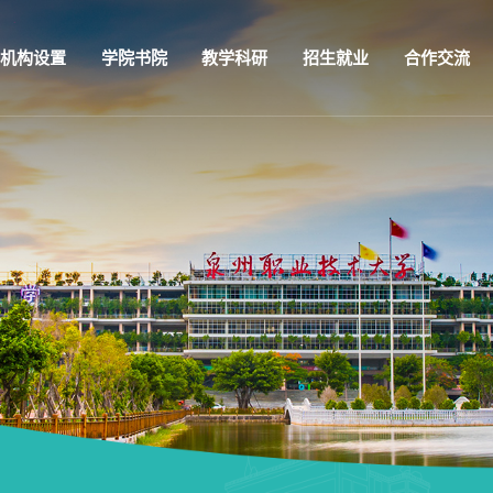
机构设置
学院书院
教学科研
招生就业
合作交流