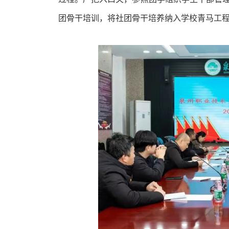
团骨干培训，
将社团骨干培养纳入学校青马工