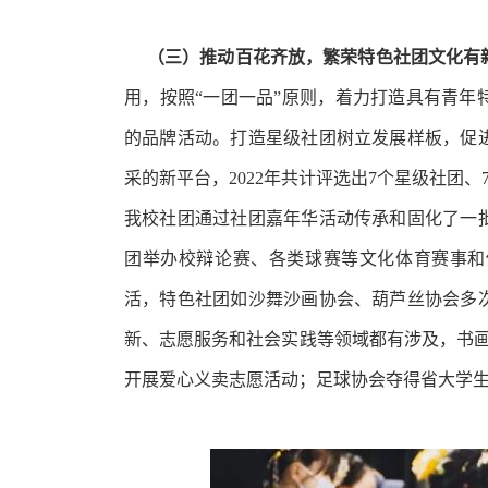
（三）
推动百花齐放，繁荣特色社团文化有
用，按照“一团一品”原则，着力打造具有青年
的品牌活动。打造星级社团树立发展样板，促
采的新平台
，2022年共计评选出7个星级社团、
我校社团通过社团嘉年华活动传承和固化了一
团举办校辩论赛、各类球赛等文化体育赛事和
活，特色社团如沙舞沙画协会、葫芦丝协会多
新、志愿服务和社会实践等领域都有涉及，书画
开展爱心义卖志愿活动；足球协会夺得省大学